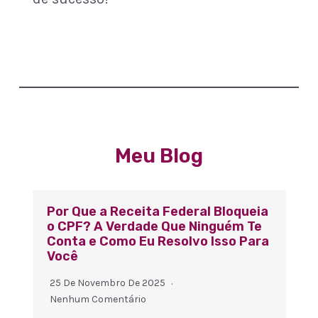
Meu Blog
Por Que a Receita Federal Bloqueia
o CPF? A Verdade Que Ninguém Te
Conta e Como Eu Resolvo Isso Para
Você
25 De Novembro De 2025
Nenhum Comentário