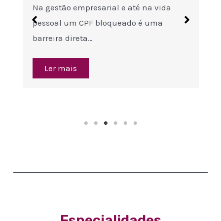
Na gestão empresarial e até na vida
pessoal um CPF bloqueado é uma
barreira direta…
Ler mais
Especialidades