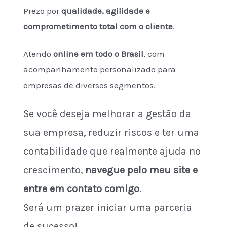
Prezo por
qualidade, agilidade e
comprometimento total com o cliente
.
Atendo
online em todo o Brasil
, com
acompanhamento personalizado para
empresas de diversos segmentos.
Se você deseja melhorar a gestão da
sua empresa, reduzir riscos e ter uma
contabilidade que realmente ajuda no
crescimento,
navegue pelo meu site e
entre em contato comigo
.
Será um prazer iniciar uma parceria
de sucesso!