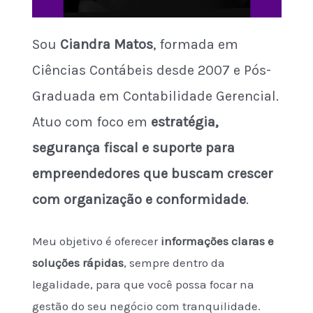
Sou
Ciandra Matos
, formada em
Ciências Contábeis desde 2007 e Pós-
Graduada em Contabilidade Gerencial.
Atuo com foco em
estratégia,
segurança fiscal e suporte para
empreendedores que buscam crescer
com organização e conformidade
.
Meu objetivo é oferecer
informações claras e
soluções rápidas
, sempre dentro da
legalidade, para que você possa focar na
gestão do seu negócio com tranquilidade.