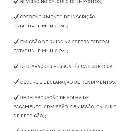
REVISÃO NO CÁLCULO DE IMPOSTOS;
CREDENCIAMENTO DE INSCRIÇÃO
ESTADUAL E MUNICIPAL;
EMISSÃO DE GUIAS NA ESFERA FEDERAL,
ESTADUAL E MUNICIPAL;
DECLARAÇÕES PESSOA FÍSICA E JURÍDICA;
DECORE E DECLARAÇÃO DE RENDIMENTOS;
RH (ELABORAÇÃO DE FOLHA DE
PAGAMENTO, ADMISSÃO, DEMISSÃO, CALCULO
DE RESCISÃO);