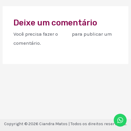
navigation
Deixe um comentário
Você precisa fazer o
login
para publicar um
comentário.
Copyright © 2026 Ciandra Matos | Todos os direitos reservados.